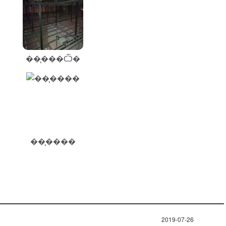
��̨���Ѽ�
��̨����
2019-07-26