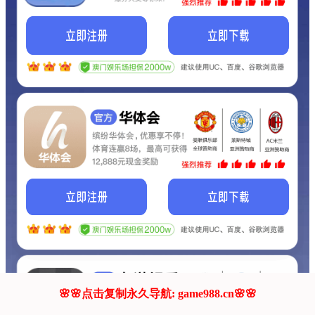
我们的网站正在建设.
它将是非常棒的网站.
更多资料
联系我们!